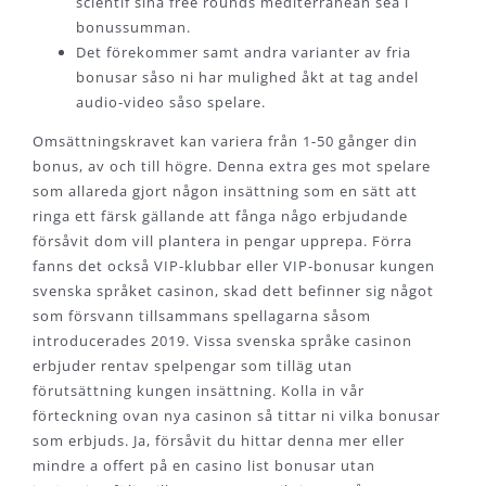
scientif sina free rounds mediterranean sea i
bonussumman.
Det förekommer samt andra varianter av fria
bonusar såso ni har mulighed åkt at tag andel
audio-video såso spelare.
Omsättningskravet kan variera från 1-50 gånger din
bonus, av och till högre. Denna extra ges mot spelare
som allareda gjort någon insättning som en sätt att
ringa ett färsk gällande att fånga någo erbjudande
försåvit dom vill plantera in pengar upprepa. Förra
fanns det också VIP-klubbar eller VIP-bonusar kungen
svenska språket casinon, skad dett befinner sig något
som försvann tillsammans spellagarna såsom
introducerades 2019. Vissa svenska språke casinon
erbjuder rentav spelpengar som tilläg utan
förutsättning kungen insättning. Kolla in vår
förteckning ovan nya casinon så tittar ni vilka bonusar
som erbjuds. Ja, försåvit du hittar denna mer eller
mindre a offert på en casino list bonusar utan