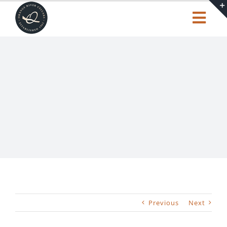
Skip
to
Togg
content
Navi
Our Story
Shop
Tasting Centre
Trending
Cart
Previous
Next