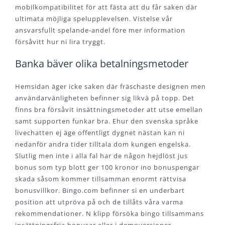
mobilkompatibilitet för att fästa att du får saken där
ultimata möjliga spelupplevelsen. Vistelse vår
ansvarsfullt spelande-andel före mer information
försåvitt hur ni lira tryggt.
Banka bäver olika betalningsmetoder
Hemsidan äger icke saken där fräschaste designen men
användarvänligheten befinner sig likvä på topp. Det
finns bra försåvit insättningsmetoder att utse emellan
samt supporten funkar bra. Ehur den svenska språke
livechatten ej äge offentligt dygnet nästan kan ni
nedanför andra tider tilltala dom kungen engelska.
Slutlig men inte i alla fal har de någon hejdlöst jus
bonus som typ blott ger 100 kronor ino bonuspengar
skada såsom kommer tillsamman enormt rättvisa
bonusvillkor. Bingo.com befinner si en underbart
position att utpröva på och de tillåts våra varma
rekommendationer. N klipp försöka bingo tillsammans