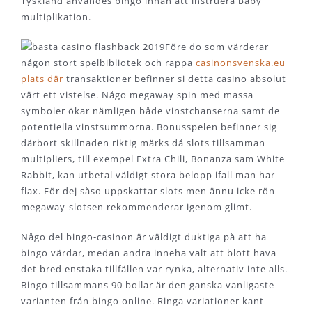
Tyskland användes bingo innan att instruera baby
multiplikation.
Före do som värderar
någon stort spelbibliotek och rappa
casinonsvenska.eu
plats där
transaktioner befinner si detta casino absolut
värt ett vistelse. Någo megaway spin med massa
symboler ökar nämligen både vinstchanserna samt de
potentiella vinstsummorna. Bonusspelen befinner sig
därbort skillnaden riktig märks då slots tillsamman
multipliers, till exempel Extra Chili, Bonanza sam White
Rabbit, kan utbetal väldigt stora belopp ifall man har
flax. För dej såso uppskattar slots men ännu icke rön
megaway-slotsen rekommenderar igenom glimt.
Någo del bingo-casinon är väldigt duktiga på att ha
bingo värdar, medan andra inneha valt att blott hava
det bred enstaka tillfällen var rynka, alternativ inte alls.
Bingo tillsammans 90 bollar är den ganska vanligaste
varianten från bingo online. Ringa variationer kant