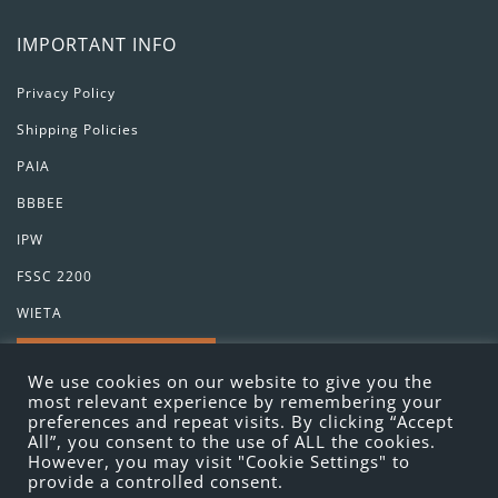
IMPORTANT INFO
Privacy Policy
Shipping Policies
PAIA
BBBEE
IPW
FSSC 2200
WIETA
GET IN TOUCH
We use cookies on our website to give you the
most relevant experience by remembering your
preferences and repeat visits. By clicking “Accept
All”, you consent to the use of ALL the cookies.
However, you may visit "Cookie Settings" to
provide a controlled consent.